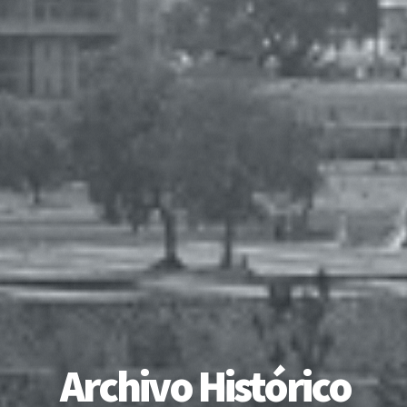
Archivo Histórico