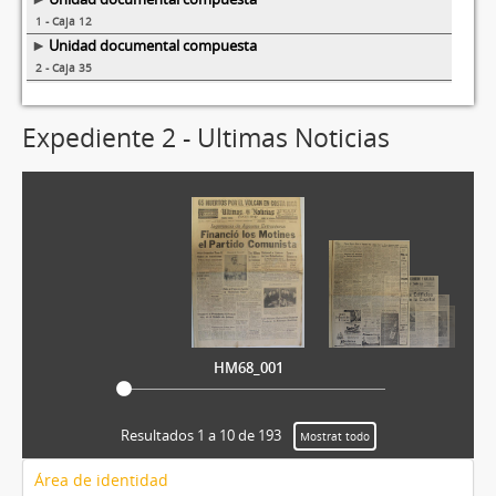
1 - Caja 12
Unidad documental compuesta
2 - Caja 35
Expediente 2 - Ultimas Noticias
HM68_001
Resultados 1 a 10 de 193
Mostrat todo
Área de identidad