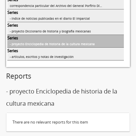
correspondencia particular del Archivo del General Porfirio Díaz
Series
- índice de noticias publicadas en el diario El Imparcial
Series
- proyecto Diccionario de historia y biografía mexicanas
Series
- proyecto Enciclopedia de historia de la cultura mexicana
Series
- artículos, escritos y notas de investigación
Reports
- proyecto Enciclopedia de historia de la
cultura mexicana
There are no relevant reports for this item