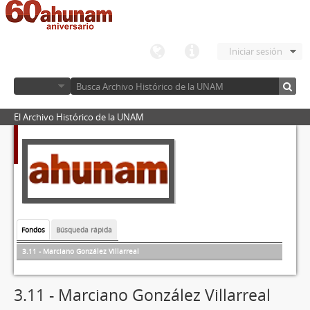
Iniciar sesión
El Archivo Histórico de la UNAM
Fondos
Búsqueda rápida
3.11 - Marciano González Villarreal
3.11 - Marciano González Villarreal