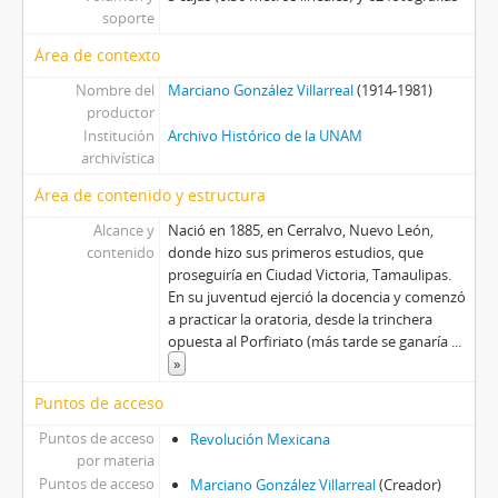
soporte
Área de contexto
Nombre del
Marciano González Villarreal
(1914-1981)
productor
Institución
Archivo Histórico de la UNAM
archivística
Área de contenido y estructura
Alcance y
Nació en 1885, en Cerralvo, Nuevo León,
contenido
donde hizo sus primeros estudios, que
proseguiría en Ciudad Victoria, Tamaulipas.
En su juventud ejerció la docencia y comenzó
a practicar la oratoria, desde la trinchera
opuesta al Porfiriato (más tarde se ganaría
...
»
Puntos de acceso
Puntos de acceso
Revolución Mexicana
por materia
Puntos de acceso
Marciano González Villarreal
(Creador)