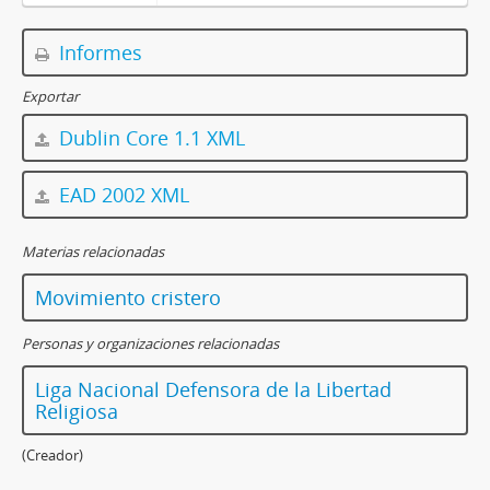
Informes
Exportar
Dublin Core 1.1 XML
EAD 2002 XML
Materias relacionadas
Movimiento cristero
Personas y organizaciones relacionadas
Liga Nacional Defensora de la Libertad
Religiosa
(Creador)