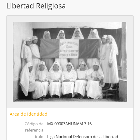
Libertad Religiosa
Área de identidad
Código de
MX 09003AHUNAM 3.16
referencia
Título
Liga Nacional Defensora de la Libertad