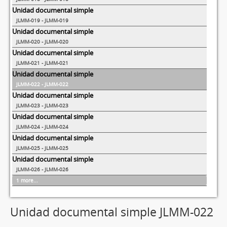
Unidad documental simple
JLMM-019 - JLMM-019
Unidad documental simple
JLMM-020 - JLMM-020
Unidad documental simple
JLMM-021 - JLMM-021
Unidad documental simple
JLMM-022 - JLMM-022
Unidad documental simple
JLMM-023 - JLMM-023
Unidad documental simple
JLMM-024 - JLMM-024
Unidad documental simple
JLMM-025 - JLMM-025
Unidad documental simple
JLMM-026 - JLMM-026
1 more...
Unidad documental simple JLMM-022