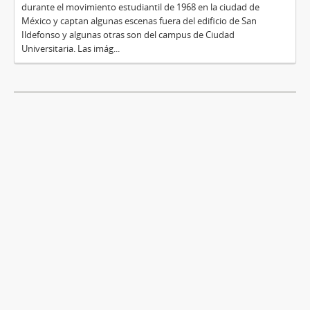
durante el movimiento estudiantil de 1968 en la ciudad de
México y captan algunas escenas fuera del edificio de San
Ildefonso y algunas otras son del campus de Ciudad
Universitaria. Las imág...