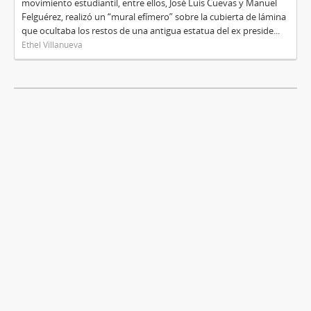
movimiento estudiantil, entre ellos, José Luis Cuevas y Manuel
Felguérez, realizó un “mural efímero” sobre la cubierta de lámina
que ocultaba los restos de una antigua estatua del ex preside...
Ethel Villanueva