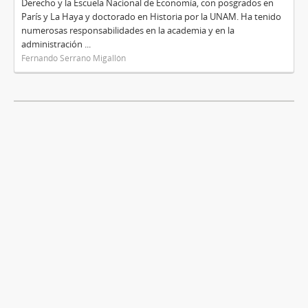
Derecho y la Escuela Nacional de Economía, con posgrados en
París y La Haya y doctorado en Historia por la UNAM. Ha tenido
numerosas responsabilidades en la academia y en la
administración ...
Fernando Serrano Migallón