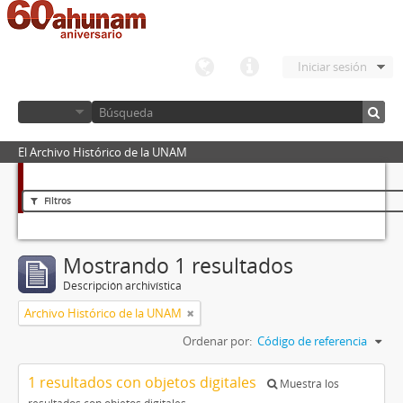
Iniciar sesión
El Archivo Histórico de la UNAM
Filtros
Mostrando 1 resultados
Descripción archivística
Archivo Histórico de la UNAM
Ordenar por:
Código de referencia
1 resultados con objetos digitales
Muestra los