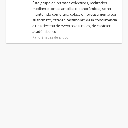
Este grupo de retratos colectivos, realizados
mediante tomas amplias o panorámicas, se ha
mantenido como una colección precisamente por
su formato; ofrecen testimonio de la concurrencia
a una decena de eventos disímiles, de carácter
académico: con...
Panorámicas de grupo