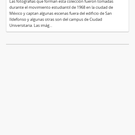
Las fotografías que forman esta colección fueron tomadas
durante el movimiento estudiantil de 1968 en la ciudad de
México y captan algunas escenas fuera del edificio de San
Ildefonso y algunas otras son del campus de Ciudad
Universitaria. Las imág...