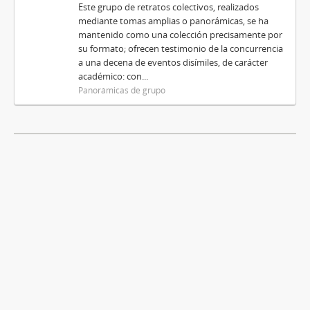
Este grupo de retratos colectivos, realizados
mediante tomas amplias o panorámicas, se ha
mantenido como una colección precisamente por
su formato; ofrecen testimonio de la concurrencia
a una decena de eventos disímiles, de carácter
académico: con...
Panorámicas de grupo