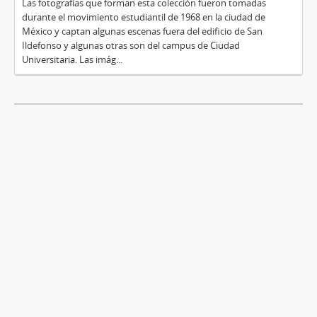
Las fotografías que forman esta colección fueron tomadas
durante el movimiento estudiantil de 1968 en la ciudad de
México y captan algunas escenas fuera del edificio de San
Ildefonso y algunas otras son del campus de Ciudad
Universitaria. Las imág...