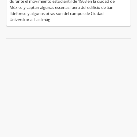
durante el movimiento estudiantil de 1968 en la ciudad de
México y captan algunas escenas fuera del edificio de San
Ildefonso y algunas otras son del campus de Ciudad
Universitaria. Las imág...