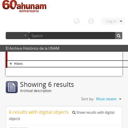
Log in
El Archivo Histórico de la UNAM
Filters
Showing 6 results
Archival description
Sort by:
Most recent
6 results with digital objects
Show results with digital
objects