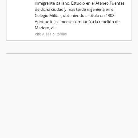
inmigrante italiano. Estudió en el Ateneo Fuentes
de dicha ciudad y más tarde ingeniería en el
Colegio Militar, obteniendo el título en 1902.
Aunque inicialmente combatió a la rebelión de
Madero, al...
Vito Alessio Robles