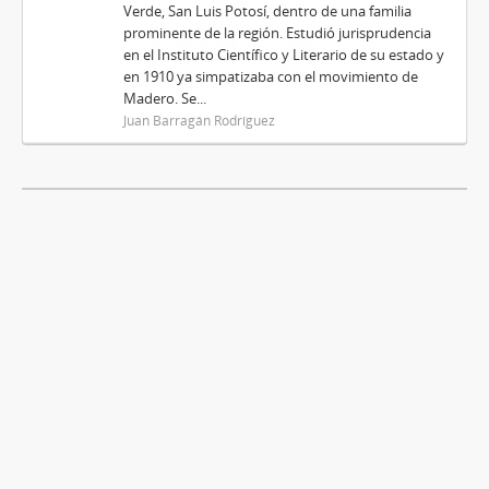
Verde, San Luis Potosí, dentro de una familia
prominente de la región. Estudió jurisprudencia
en el Instituto Científico y Literario de su estado y
en 1910 ya simpatizaba con el movimiento de
Madero. Se...
Juan Barragán Rodríguez