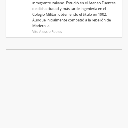
inmigrante italiano. Estudió en el Ateneo Fuentes
de dicha ciudad y más tarde ingeniería en el
Colegio Militar, obteniendo el título en 1902.
Aunque inicialmente combatió a la rebelión de
Madero, al...
Vito Alessio Robles