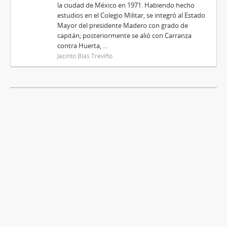
la ciudad de México en 1971. Habiendo hecho
estudios en el Colegio Militar, se integró al Estado
Mayor del presidente Madero con grado de
capitán; posteriormente se alió con Carranza
contra Huerta, ...
Jacinto Blas Treviño