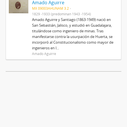
Amado Aguirre
MX 09003AHUNAM 3.2
1829 -1933 (predominan 1943 -1954)
Amado Aguirre y Santiago (1863-1949) nació en
San Sebastián, Jalisco, y estudió en Guadalajara,
titulándose como ingeniero de minas. Tras
manifestarse contra la usurpación de Huerta, se
incorporó al Constitucionalismo como mayor de
ingenieros en l...
Amado Aguirre