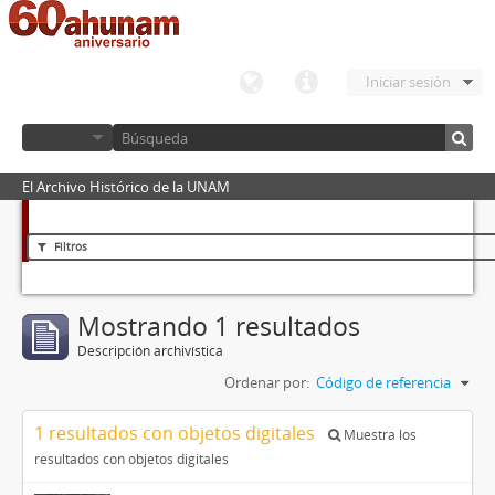
Iniciar sesión
El Archivo Histórico de la UNAM
Filtros
Mostrando 1 resultados
Descripción archivística
Ordenar por:
Código de referencia
1 resultados con objetos digitales
Muestra los
resultados con objetos digitales