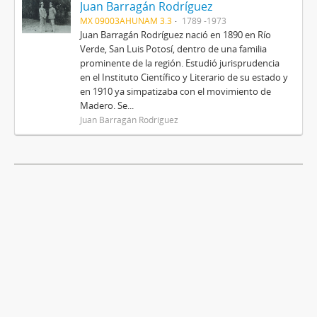
Juan Barragán Rodríguez
MX 09003AHUNAM 3.3
1789 -1973
Juan Barragán Rodríguez nació en 1890 en Río
Verde, San Luis Potosí, dentro de una familia
prominente de la región. Estudió jurisprudencia
en el Instituto Científico y Literario de su estado y
en 1910 ya simpatizaba con el movimiento de
Madero. Se...
Juan Barragán Rodríguez