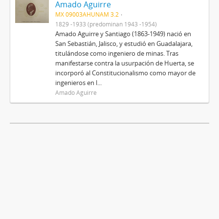
Amado Aguirre
MX 09003AHUNAM 3.2
1829 -1933 (predominan 1943 -1954)
Amado Aguirre y Santiago (1863-1949) nació en
San Sebastián, Jalisco, y estudió en Guadalajara,
titulándose como ingeniero de minas. Tras
manifestarse contra la usurpación de Huerta, se
incorporó al Constitucionalismo como mayor de
ingenieros en l...
Amado Aguirre