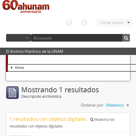
Iniciar sesión
El Archivo Histórico de la UNAM
Filtros
Mostrando 1 resultados
Descripción archivística
Ordenar por:
Alfabético
1 resultados con objetos digitales
Muestra los
resultados con objetos digitales