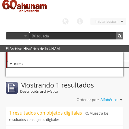
Iniciar sesión
El Archivo Histórico de la UNAM
Filtros
Mostrando 1 resultados
Descripción archivística
Ordenar por:
Alfabético
1 resultados con objetos digitales
Muestra los
resultados con objetos digitales