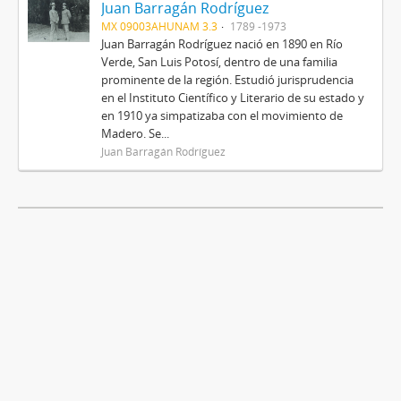
Juan Barragán Rodríguez
MX 09003AHUNAM 3.3
1789 -1973
Juan Barragán Rodríguez nació en 1890 en Río
Verde, San Luis Potosí, dentro de una familia
prominente de la región. Estudió jurisprudencia
en el Instituto Científico y Literario de su estado y
en 1910 ya simpatizaba con el movimiento de
Madero. Se...
Juan Barragán Rodríguez