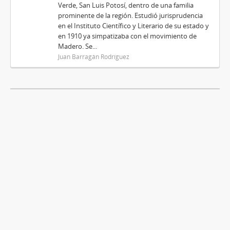
Verde, San Luis Potosí, dentro de una familia
prominente de la región. Estudió jurisprudencia
en el Instituto Científico y Literario de su estado y
en 1910 ya simpatizaba con el movimiento de
Madero. Se...
Juan Barragán Rodríguez