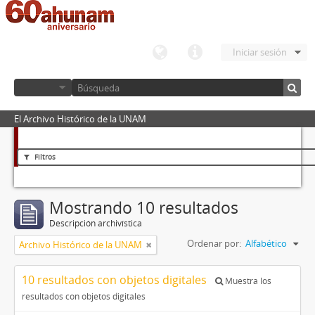
Iniciar sesión
El Archivo Histórico de la UNAM
Filtros
Mostrando 10 resultados
Descripción archivística
Ordenar por:
Alfabético
Archivo Histórico de la UNAM
10 resultados con objetos digitales
Muestra los
resultados con objetos digitales