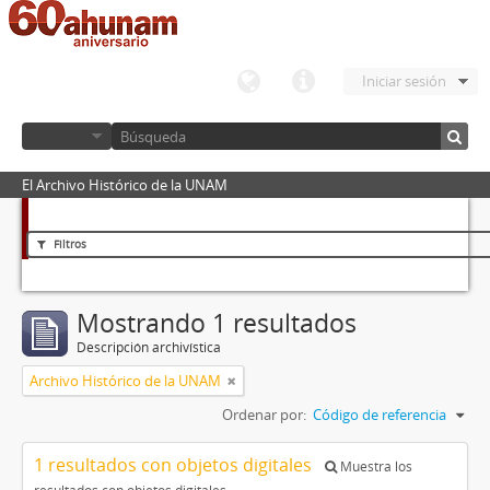
Iniciar sesión
El Archivo Histórico de la UNAM
Filtros
Mostrando 1 resultados
Descripción archivística
Archivo Histórico de la UNAM
Ordenar por:
Código de referencia
1 resultados con objetos digitales
Muestra los