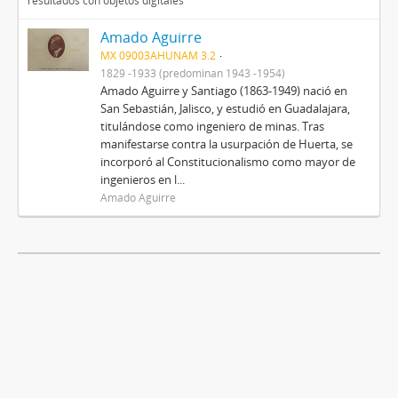
resultados con objetos digitales
Amado Aguirre
MX 09003AHUNAM 3.2
1829 -1933 (predominan 1943 -1954)
Amado Aguirre y Santiago (1863-1949) nació en
San Sebastián, Jalisco, y estudió en Guadalajara,
titulándose como ingeniero de minas. Tras
manifestarse contra la usurpación de Huerta, se
incorporó al Constitucionalismo como mayor de
ingenieros en l...
Amado Aguirre