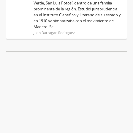
Verde, San Luis Potosí, dentro de una familia
prominente de la región. Estudió jurisprudencia
en el Instituto Científico y Literario de su estado y
en 1910 ya simpatizaba con el movimiento de
Madero. Se...
Juan Barragán Rodríguez