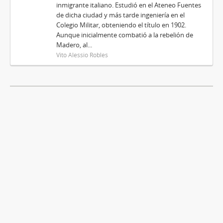
inmigrante italiano. Estudió en el Ateneo Fuentes
de dicha ciudad y más tarde ingeniería en el
Colegio Militar, obteniendo el título en 1902.
Aunque inicialmente combatió a la rebelión de
Madero, al...
Vito Alessio Robles