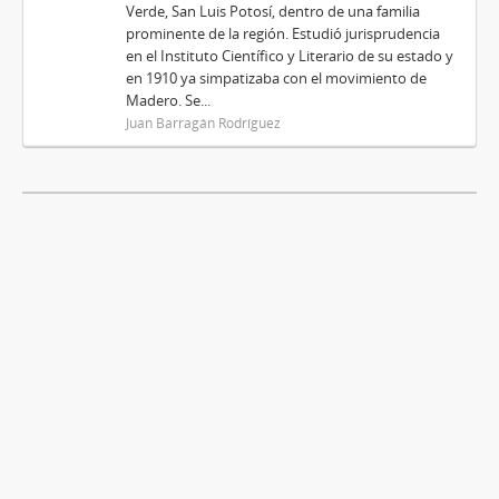
Verde, San Luis Potosí, dentro de una familia
prominente de la región. Estudió jurisprudencia
en el Instituto Científico y Literario de su estado y
en 1910 ya simpatizaba con el movimiento de
Madero. Se...
Juan Barragán Rodríguez