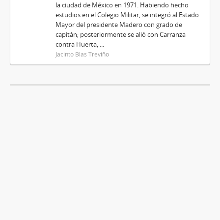
la ciudad de México en 1971. Habiendo hecho
estudios en el Colegio Militar, se integró al Estado
Mayor del presidente Madero con grado de
capitán; posteriormente se alió con Carranza
contra Huerta, ...
Jacinto Blas Treviño