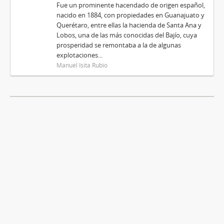
Fue un prominente hacendado de origen español,
nacido en 1884, con propiedades en Guanajuato y
Querétaro, entre ellas la hacienda de Santa Ana y
Lobos, una de las más conocidas del Bajío, cuya
prosperidad se remontaba a la de algunas
explotaciones...
Manuel Isita Rubio