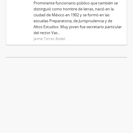
Prominente funcionario público que también se
distinguió como hombre de letras, nació en la
ciudad de México en 1902 y se formó en las
escuelas Preparatoria, de Jurisprudencia y de
Altos Estudios. Muy joven fue secretario particular
del rector Vas...
Jaime Torres Bodet