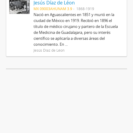
Jesús Díaz de Léon
MX 09003AHUNAM 3.9
1868-1919
Nació en Aguascalientes en 1851 y murió en la
ciudad de México en 1919. Recibió en 1896 el
título de médico cirujano y partero de la Escuela
de Medicina de Guadalajara, pero su interés
científico se aplicaría a diversas áreas del
conocimiento. En ...
Jesús Díaz de Léon