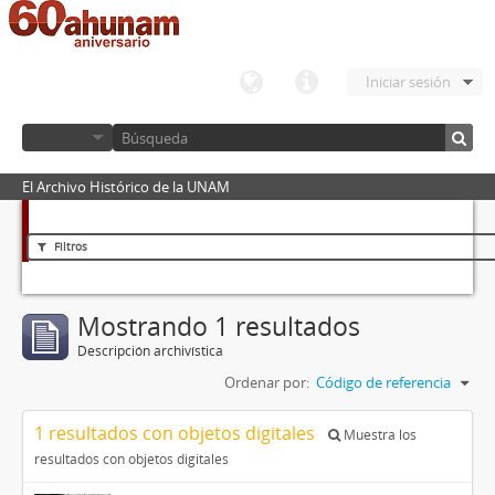
Iniciar sesión
El Archivo Histórico de la UNAM
Filtros
Mostrando 1 resultados
Descripción archivística
Ordenar por:
Código de referencia
1 resultados con objetos digitales
Muestra los
resultados con objetos digitales