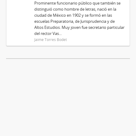
Prominente funcionario público que también se
distinguió como hombre de letras, nació en la
ciudad de México en 1902 y se formó en las
escuelas Preparatoria, de Jurisprudencia y de
Altos Estudios. Muy joven fue secretario particular
del rector Vas...
Jaime Torres Bodet