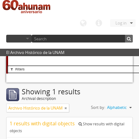
Log in
El Archivo Histórico de la UNAM
Filters
Showing 1 results
Archival description
Sort by:
Alphabetic
Archivo Histórico de la UNAM
1 results with digital objects
Show results with digital
objects