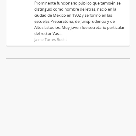
Prominente funcionario público que también se
distinguió como hombre de letras, nació en la
ciudad de México en 1902 y se formó en las
escuelas Preparatoria, de Jurisprudencia y de
Altos Estudios. Muy joven fue secretario particular
del rector Vas...
Jaime Torres Bodet