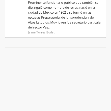
Prominente funcionario público que también se
distinguió como hombre de letras, nació en la
ciudad de México en 1902 y se formó en las
escuelas Preparatoria, de Jurisprudencia y de
Altos Estudios. Muy joven fue secretario particular
del rector Vas...
Jaime Torres Bodet