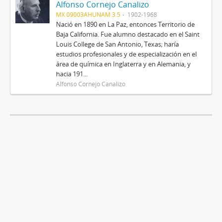
Alfonso Cornejo Canalizo
MX 09003AHUNAM 3.5
1902-1968
Nació en 1890 en La Paz, entonces Territorio de
Baja California. Fue alumno destacado en el Saint
Louis College de San Antonio, Texas; haría
estudios profesionales y de especialización en el
área de química en Inglaterra y en Alemania, y
hacia 191...
Alfonso Cornejo Canalizo