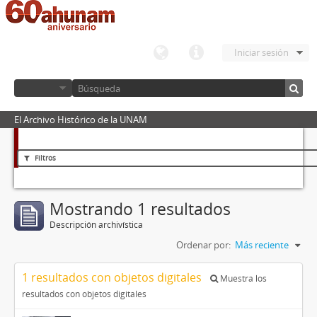
Iniciar sesión
El Archivo Histórico de la UNAM
Filtros
Mostrando 1 resultados
Descripción archivística
Ordenar por:
Más reciente
1 resultados con objetos digitales
Muestra los
resultados con objetos digitales