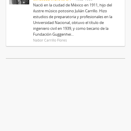
Nació en la ciudad de México en 1911, hijo del
ilustre músico potosino Julián Carrillo. Hizo
estudios de preparatoria y profesionales en la
Universidad Nacional, obtuvo el título de
ingeniero civil en 1939, y como becario de la
Fundación Guggenhei...
Nabor Carrillo Flores