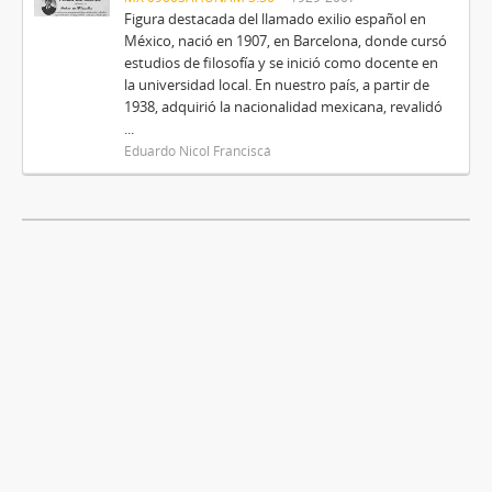
Figura destacada del llamado exilio español en
México, nació en 1907, en Barcelona, donde cursó
estudios de filosofía y se inició como docente en
la universidad local. En nuestro país, a partir de
1938, adquirió la nacionalidad mexicana, revalidó
...
Eduardo Nicol Franciscá