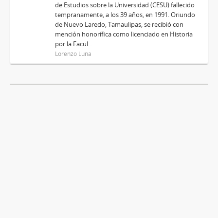
de Estudios sobre la Universidad (CESU) fallecido
tempranamente, a los 39 años, en 1991. Oriundo
de Nuevo Laredo, Tamaulipas, se recibió con
mención honorífica como licenciado en Historia
por la Facul...
Lorenzo Luna