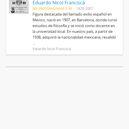
Eduardo Nicol Franciscá
MX 09003AHUNAM 3.36
1929-2007
Figura destacada del llamado exilio español en
México, nació en 1907, en Barcelona, donde cursó
estudios de filosofía y se inició como docente en
la universidad local. En nuestro país, a partir de
1938, adquirió la nacionalidad mexicana, revalidó
...
Eduardo Nicol Franciscá