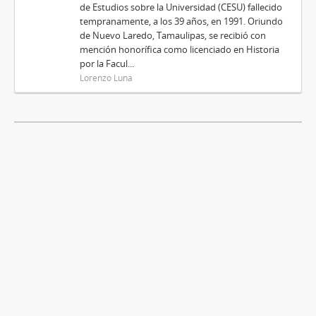
de Estudios sobre la Universidad (CESU) fallecido
tempranamente, a los 39 años, en 1991. Oriundo
de Nuevo Laredo, Tamaulipas, se recibió con
mención honorífica como licenciado en Historia
por la Facul...
Lorenzo Luna