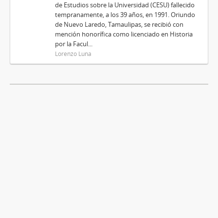
de Estudios sobre la Universidad (CESU) fallecido
tempranamente, a los 39 años, en 1991. Oriundo
de Nuevo Laredo, Tamaulipas, se recibió con
mención honorífica como licenciado en Historia
por la Facul...
Lorenzo Luna