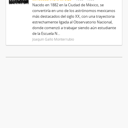
Nacido en 1882 en la Ciudad de México, se
convertiría en uno de los astrónomos mexicanos
más destacados del siglo XX, con una trayectoria
estrechamente ligada al Observatorio Nacional,
donde comenzó a trabajar siendo aún estudiante
de la Escuela N...
Joaquín Gallo Monterrubio