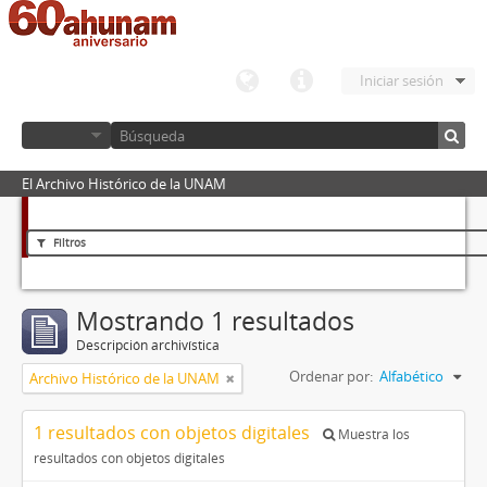
Iniciar sesión
El Archivo Histórico de la UNAM
Filtros
Mostrando 1 resultados
Descripción archivística
Ordenar por:
Alfabético
Archivo Histórico de la UNAM
1 resultados con objetos digitales
Muestra los
resultados con objetos digitales