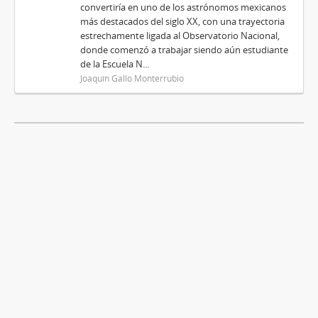
convertiría en uno de los astrónomos mexicanos
más destacados del siglo XX, con una trayectoria
estrechamente ligada al Observatorio Nacional,
donde comenzó a trabajar siendo aún estudiante
de la Escuela N...
Joaquín Gallo Monterrubio