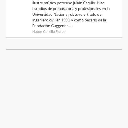
ilustre músico potosino Julián Carrillo. Hizo
estudios de preparatoria y profesionales en la
Universidad Nacional, obtuvo el título de
ingeniero civil en 1939, y como becario de la
Fundación Guggenhei...
Nabor Carrillo Flores