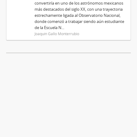
convertiría en uno de los astrónomos mexicanos
más destacados del siglo XX, con una trayectoria
estrechamente ligada al Observatorio Nacional,
donde comenzó a trabajar siendo aún estudiante
de la Escuela N...
Joaquín Gallo Monterrubio